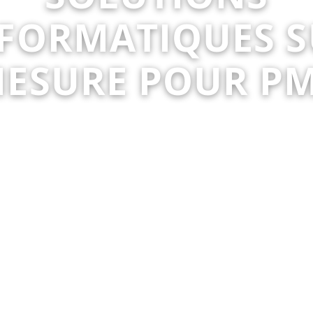
FORMATIQUES 
ESURE POUR P