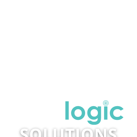
SOLUTIONS